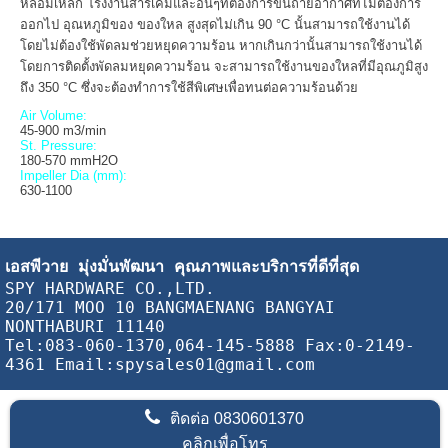
หลอมเหล็ก โรงงานสารเคมีและอื่นๆที่ต้องการขนถ่ายอากาศที่ไม่ต้องการ
ออกไป อุณหภูมิของ ของใหล สูงสุดไม่เกิน 90 °C นั้นสามารถใช้งานได้
โดยไม่ต้องใช้พัดลมช่วยหยุดความร้อน หากเกินกว่านั้นสามารถใช้งานได้
โดยการติดตั้งพัดลมหยุดความร้อน จะสามารถใช้งานของใหลที่มีอุณภูมิสูง
ถึง 350 °C ซึ่งจะต้องทำการใช้สีพิเศษเพื่อทนต่อความร้อนด้วย
Air Volume:
45-900 m3/min
St. Pressure:
180-570 mmH2O
Impeller Dia (mm):
630-1100
เอสพีวาย
 มุ่งมั่นพัฒนา คุณภาพและบริการที่ดีที่สุด
SPY HARDWARE CO.,LTD.
20/171 MOO 10 BANGMAENANG BANGYAI 
NONTHABURI 11140
Tel:083-060-1370,064-145-5888 Fax:0-2149-
4361 Email:spysales01@gmail.com
ติดต่อ
0830601370
คลิกเพื่อโทร