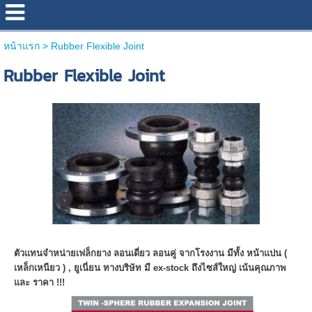
หน้าแรก
>
Rubber Flexible Joint
Rubber Flexible Joint
ตัวแทนจำหน่ายเฟล็กยาง ลอนเดี่ยว ลอนคู่ จากโรงงาน มีทั้ง หน้าแปน (
เหล็กเหนียว ) , ยูเนี่ยน ทางบริษัท มี ex-stock ถึงไซส์ใหญ่ เน้นคุณภาพ
และ ราคา !!!