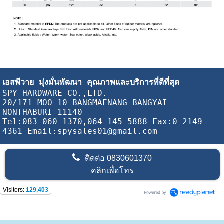
เอสพีวาย
 มุ่งมั่นพัฒนา คุณภาพและบริการที่ดีที่สุด
SPY HARDWARE CO.,LTD.
20/171 MOO 10 BANGMAENANG BANGYAI 
NONTHABURI 11140
Tel:083-060-1370,064-145-5888 Fax:0-2149-
4361 Email:spysales01@gmail.com
ติดต่อ
0830601370
คลิกเพื่อโทร
Visitors:
129,403